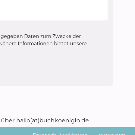
angegeben Daten zum Zwecke der
Nähere Informationen bietet unsere
über hallo(at)buchkoenigin.de