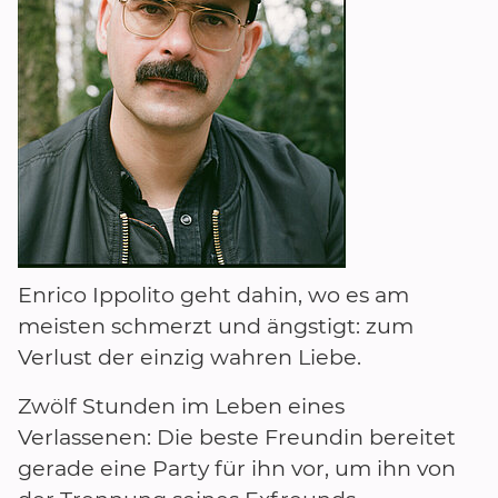
Enrico Ippolito geht dahin, wo es am
meisten schmerzt und ängstigt: zum
Verlust der einzig wahren Liebe.
Zwölf Stunden im Leben eines
Verlassenen: Die beste Freundin bereitet
gerade eine Party für ihn vor, um ihn von