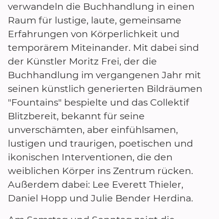
verwandeln die Buchhandlung in einen
Raum für lustige, laute, gemeinsame
Erfahrungen von Körperlichkeit und
temporärem Miteinander. Mit dabei sind
der Künstler Moritz Frei, der die
Buchhandlung im vergangenen Jahr mit
seinen künstlich generierten Bildräumen
"Fountains" bespielte und das Collektif
Blitzbereit, bekannt für seine
unverschämten, aber einfühlsamen,
lustigen und traurigen, poetischen und
ikonischen Interventionen, die den
weiblichen Körper ins Zentrum rücken.
Außerdem dabei: Lee Everett Thieler,
Daniel Hopp und Julie Bender Herdina.