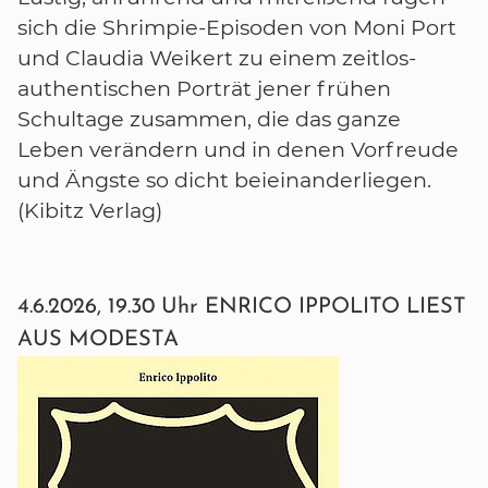
sich die Shrimpie-Episoden von Moni Port
und Claudia Weikert zu einem zeitlos-
authentischen Porträt jener frühen
Schultage zusammen, die das ganze
Leben verändern und in denen Vorfreude
und Ängste so dicht beieinanderliegen.
(Kibitz Verlag)
4.6.2026, 19.30 Uhr ENRICO IPPOLITO LIEST
AUS MODESTA