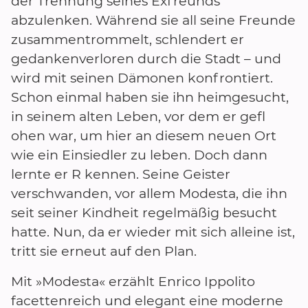
der Trennung seines Exfreunds
abzulenken. Während sie all seine Freunde
zusammentrommelt, schlendert er
gedankenverloren durch die Stadt – und
wird mit seinen Dämonen konfrontiert.
Schon einmal haben sie ihn heimgesucht,
in seinem alten Leben, vor dem er gefl
ohen war, um hier an diesem neuen Ort
wie ein Einsiedler zu leben. Doch dann
lernte er R kennen. Seine Geister
verschwanden, vor allem Modesta, die ihn
seit seiner Kindheit regelmäßig besucht
hatte. Nun, da er wieder mit sich alleine ist,
tritt sie erneut auf den Plan.
Mit »Modesta« erzählt Enrico Ippolito
facettenreich und elegant eine moderne