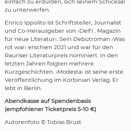
einfach zu erdulden, sich seinem Schicksal
zu unterwerfen.
Enrico Ippolito ist Schriftsteller, Journalist
und Co-Herausgeber von ›Delfi . Magazin
für neue Literatur‹. Sein Debütroman ›Was
rot war‹ erschien 2021 und war für den
Rauriser Literaturpreis nominiert. In den
letzten Jahren folgten mehrere
Kurzgeschichten. ›Modesta‹ ist seine erste
Veröffentlichung im Korbinian Verlag. Er
lebt in Berlin.
Abendkasse auf Spendenbasis
(empfohlener Ticketpreis 5-10 €)
Autorenfoto © Tobias Brust