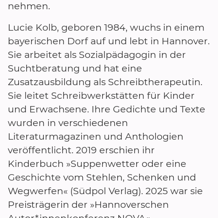
nehmen.
Lucie Kolb, geboren 1984, wuchs in einem
bayerischen Dorf auf und lebt in Hannover.
Sie arbeitet als Sozialpädagogin in der
Suchtberatung und hat eine
Zusatzausbildung als Schreibtherapeutin.
Sie leitet Schreibwerkstätten für Kinder
und Erwachsene. Ihre Gedichte und Texte
wurden in verschiedenen
Literaturmagazinen und Anthologien
veröffentlicht. 2019 erschien ihr
Kinderbuch »Suppenwetter oder eine
Geschichte vom Stehlen, Schenken und
Wegwerfen« (Südpol Verlag). 2025 war sie
Preisträgerin der »Hannoverschen