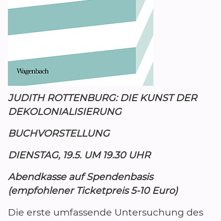
JUDITH ROTTENBURG: DIE KUNST DER
DEKOLONIALISIERUNG
BUCHVORSTELLUNG
DIENSTAG, 19.5. UM 19.30 UHR
Abendkasse auf Spendenbasis
(empfohlener Ticketpreis 5-10 Euro)
Die erste umfassende Untersuchung des