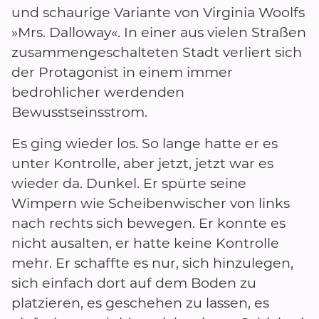
und schaurige Variante von Virginia Woolfs
»Mrs. Dalloway«. In einer aus vielen Straßen
zusammengeschalteten Stadt verliert sich
der Protagonist in einem immer
bedrohlicher werdenden
Bewusstseinsstrom.
Es ging wieder los. So lange hatte er es
unter Kontrolle, aber jetzt, jetzt war es
wieder da. Dunkel. Er spürte seine
Wimpern wie Scheibenwischer von links
nach rechts sich bewegen. Er konnte es
nicht ausalten, er hatte keine Kontrolle
mehr. Er schaffte es nur, sich hinzulegen,
sich einfach dort auf dem Boden zu
platzieren, es geschehen zu lassen, es