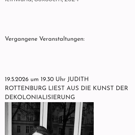
Vergangene Veranstaltungen:
19.5.2026 um 19.30 Uhr JUDITH
ROTTENBURG LIEST AUS DIE KUNST DER
DEKOLONIALISIERUNG