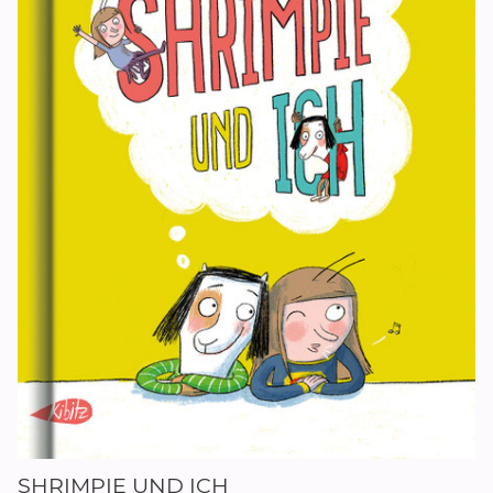
SHRIMPIE UND ICH