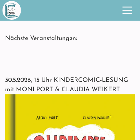
Nächste Veranstaltungen:
30.5.2026, 15 Uhr KINDERCOMIC-LESUNG
mit MONI PORT & CLAUDIA WEIKERT