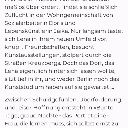
maßlos überfordert, findet sie schließlich
Zuflucht in der Wohngemeinschaft von
Sozialarbeiterin Doris und
Lebenskünstlerin Jaika. Nur langsam tastet
sich Lena in ihrem neuen Umfeld vor,
knüpft Freundschaften, besucht
Kunstausstellungen, stolpert durch die
Straßen Kreuzbergs. Doch das Dorf, das
Lena eigentlich hinter sich lassen wollte,
sitzt tief in ihr, und weder Berlin noch das
Kunststudium haben auf sie gewartet …
Zwischen Schuldgefühlen, Überforderung
und leiser Hoffnung entsteht in »Bunte
Tage, graue Nächte« das Porträt einer
Frau, die lernen muss, sich selbst ernst zu