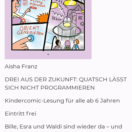
Aisha Franz
DREI AUS DER ZUKUNFT: QUATSCH LÄSST
SICH NICHT PROGRAMMIEREN
Kindercomic-Lesung für alle ab 6 Jahren
Eintritt frei
Bille, Esra und Waldi sind wieder da – und