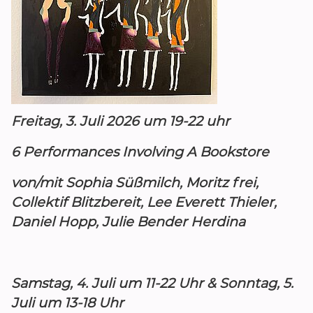
Freitag, 3. Juli 2026 um 19-22 uhr
6 Performances Involving A Bookstore
von/mit Sophia Süßmilch, Moritz frei,
Collektif Blitzbereit, Lee Everett Thieler,
Daniel Hopp, Julie Bender Herdina
Samstag, 4. Juli um 11-22 Uhr &
Sonntag, 5.
Juli um 13-18 Uhr