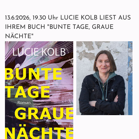
13.6.2026, 19.30 Uhr LUCIE KOLB LIEST AUS
IHREM BUCH "BUNTE TAGE, GRAUE
NÄCHTE"