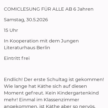
COMICLESUNG FÜR ALLE AB 6 Jahren
Samstag, 30.5.2026
15 Uhr
In Kooperation mit dem Jungen
Literaturhaus Berlin
Eintritt frei
Endlich! Der erste Schultag ist gekommen!
Wie lange hat Käthe sich auf diesen
Moment gefreut. Kein Kindergartenkind
mehr! Einmal im Klassenzimmer
angekommen, ist Käthe aber so nervös,