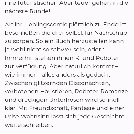
ihre futuristischen Abenteuer gehen in die
nächste Runde!
Als ihr Lieblingscomic plötzlich zu Ende ist,
beschließen die drei, selbst für Nachschub
zu sorgen. So ein Buch herzustellen kann
ja wohl nicht so schwer sein, oder?
Immerhin stehen ihnen KI und Roboter
zur Verfügung. Aber natürlich kommt –
wie immer – alles anders als gedacht.
Zwischen glitzernden Disconächten,
verbotenen Haustieren, Roboter-Romanze
und dreckigen Unterhosen wird schnell
klar: Mit Freundschaft, Fantasie und einer
Prise Wahnsinn lässt sich jede Geschichte
weiterschreiben.