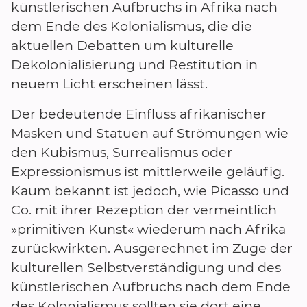
künstlerischen Aufbruchs in Afrika nach
dem Ende des Kolonialismus, die die
aktuellen Debatten um kulturelle
Dekolonialisierung und Restitution in
neuem Licht erscheinen lässt.
Der bedeutende Einfluss afrikanischer
Masken und Statuen auf Strömungen wie
den Kubismus, Surrealismus oder
Expressionismus ist mittlerweile geläufig.
Kaum bekannt ist jedoch, wie Picasso und
Co. mit ihrer Rezeption der vermeintlich
»primitiven Kunst« wiederum nach Afrika
zurückwirkten. Ausgerechnet im Zuge der
kulturellen Selbstverständigung und des
künstlerischen Aufbruchs nach dem Ende
des Kolonialismus sollten sie dort eine