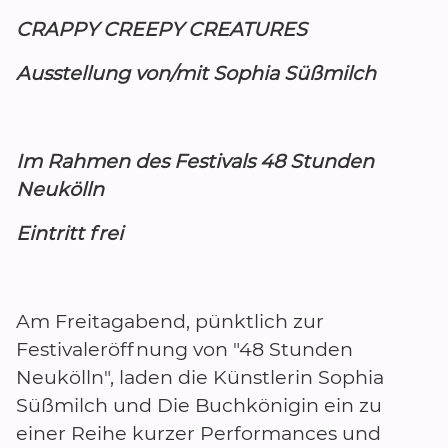
CRAPPY CREEPY CREATURES
Ausstellung von/mit Sophia Süßmilch
Im Rahmen des Festivals 48 Stunden
Neukölln
Eintritt frei
Am Freitagabend, pünktlich zur
Festivaleröffnung von "48 Stunden
Neukölln", laden die Künstlerin Sophia
Süßmilch und Die Buchkönigin ein zu
einer Reihe kurzer Performances und